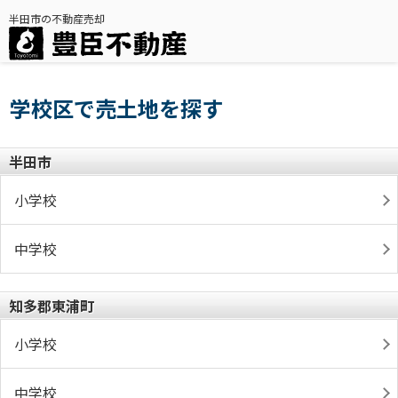
半田市の不動産売却
学校区で売土地を探す
半田市
小学校
中学校
知多郡東浦町
小学校
中学校