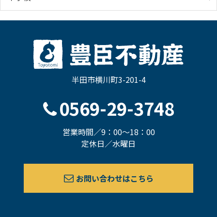
半田市横川町3-201-4
0569-29-3748
営業時間／9：00～18：00
定休日／水曜日
お問い合わせはこちら