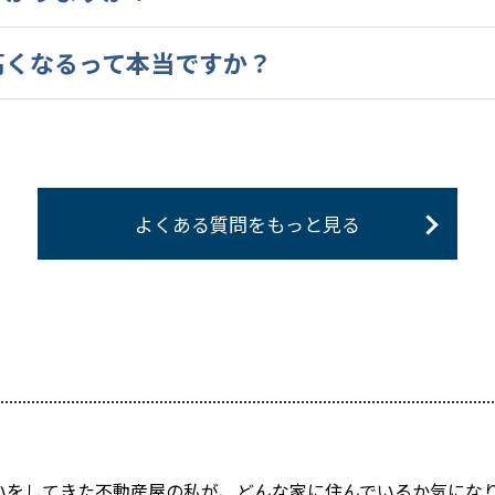
高くなるって本当ですか？
よくある質問をもっと見る
いをしてきた不動産屋の私が、どんな家に住んでいるか気にな