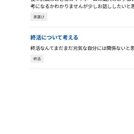
考になるかわかりませんが少しお話ししたいと
家選び
終活について考える
終活なんてまだまだ元気な自分には関係ないと
終活