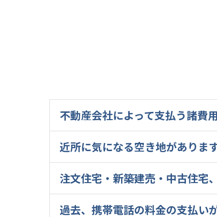
不動産会社によって支払う諸費
近所に気になる空き地がありま
注文住宅・新築建売・中古住宅
過去、携帯電話の料金の支払い