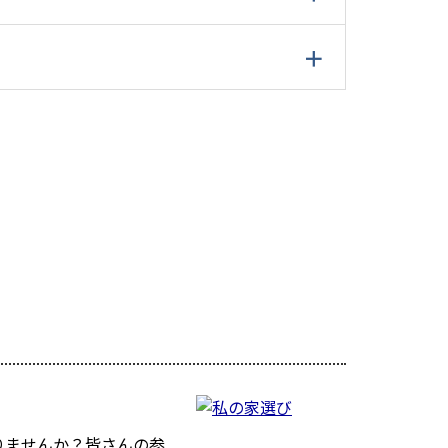
りませんか？皆さんの参