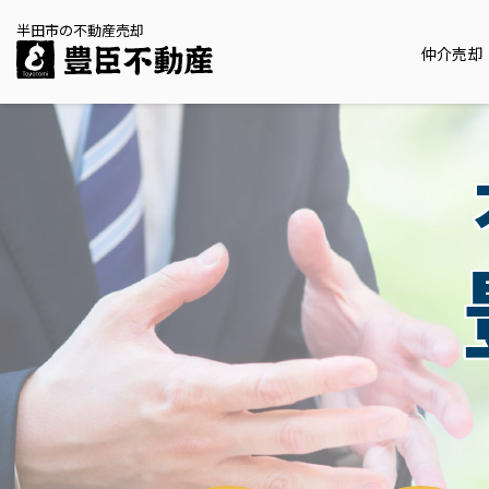
半田市の不動産売却
仲介売却