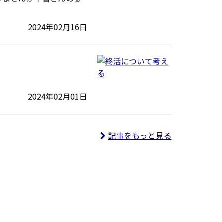
2024年02月16日
2024年02月01日
記事をもっと見る