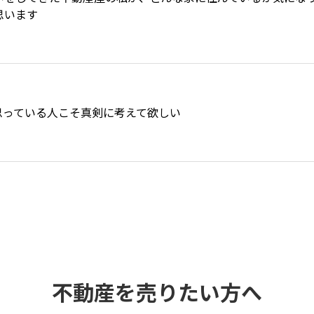
思います
思っている人こそ真剣に考えて欲しい
不動産を売りたい方へ