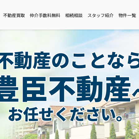
不動産買取
仲介手数料無料
相続相談
スタッフ紹介
物件一覧
不動産のことな
豊臣不動産
お任せください。