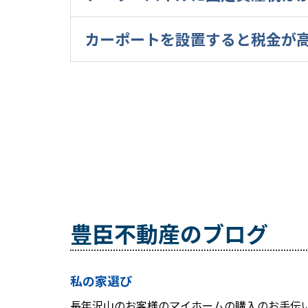
カーポートを設置すると税金が
豊臣不動産のブログ
私の家選び
長年沢山のお客様のマイホームの購入のお手伝