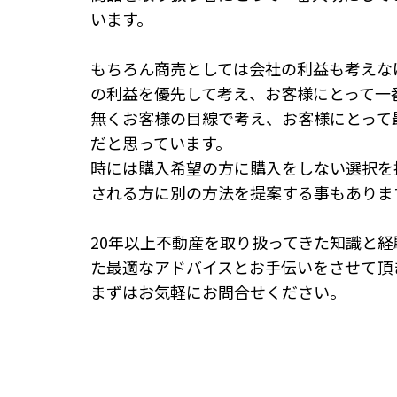
います。
もちろん商売としては会社の利益も考えな
の利益を優先して考え、お客様にとって一
無くお客様の目線で考え、お客様にとって
だと思っています。
時には購入希望の方に購入をしない選択を
される方に別の方法を提案する事もありま
20年以上不動産を取り扱ってきた知識と
た最適なアドバイスとお手伝いをさせて頂
まずはお気軽にお問合せください。