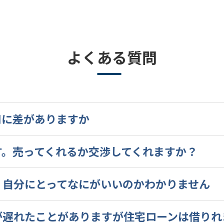
よくある質問
用に差がありますか
す。売ってくれるか交渉してくれますか？
、自分にとってなにがいいのかわかりません
が遅れたことがありますが住宅ローンは借りれ