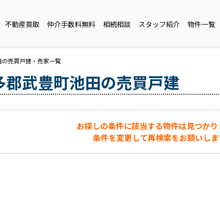
不動産買取
仲介手数料無料
相続相談
スタッフ紹介
物件一覧
田の売買戸建・売家一覧
多郡武豊町池田の売買戸建
お探しの条件に該当する物件は見つかり
条件を変更して再検索をお願いしま