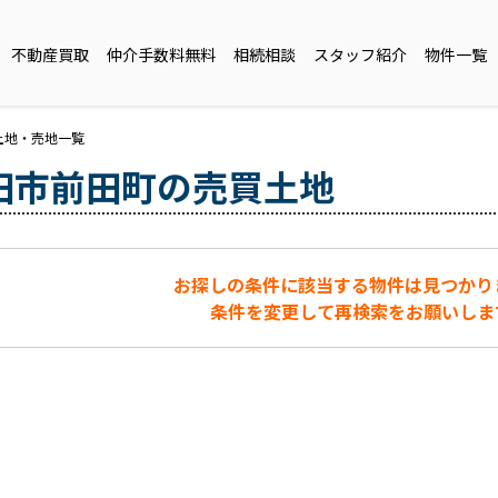
不動産買取
仲介手数料無料
相続相談
スタッフ紹介
物件一覧
土地・売地一覧
田市前田町の売買土地
お探しの条件に該当する物件は見つかり
条件を変更して再検索をお願いしま